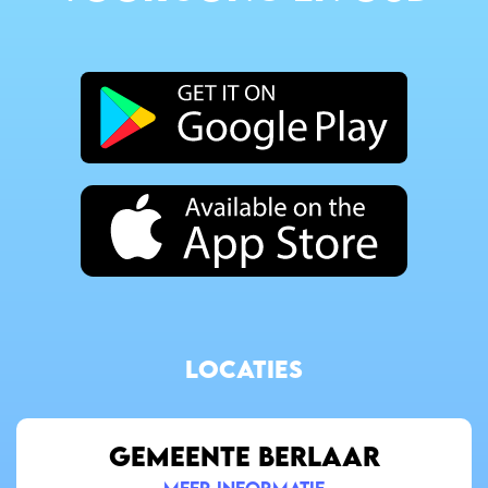
locaties
GEMEENTE BERLAAR