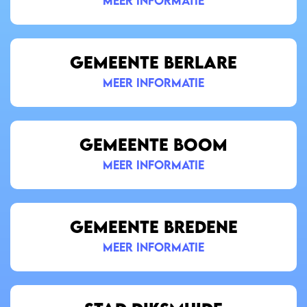
meer informatie
GEMEENTE BERLARE
meer informatie
GEMEENTE BOOM
meer informatie
GEMEENTE BREDENE
meer informatie