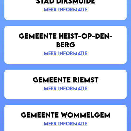
STAD DIKSMUIDE
meer informatie
GEMEENTE HEIST-OP-DEN-
BERG
meer informatie
GEMEENTE RIEMST
meer informatie
GEMEENTE WOMMELGEM
meer informatie